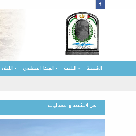
الرئيسية
البلدية
الهيكل التنظيمي
اللجان
اخر الانشطة و الفعاليات