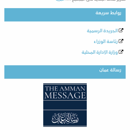
روابط سريعة
الجريدة الرسمية
رئاسة الوزراء
وزارة الادارة المحلية
رسالة عمان