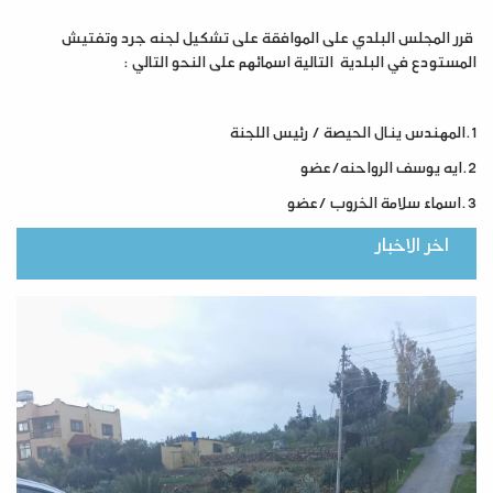
قرر المجلس البلدي على الموافقة على تشكيل لجنه جرد وتفتيش
المستودع في البلدية التالية اسمائهم على النحو التالي :
1.المهندس ينال الحيصة / رئيس اللجنة
2.ايه يوسف الرواحنه/عضو
3.اسماء سلامة الخروب /عضو
اخر الاخبار