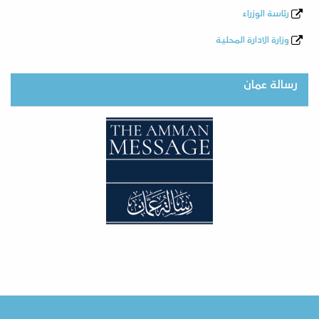
رئاسة الوزراء
وزارة الادارة المحلية
رسالة عمان