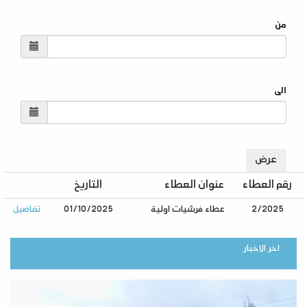
من
الى
رقم العطاء
عنوان العطاء
التاريخ
2/2025
عطاء فرشيات اولية
01/10/2025
تفاصيل
اخر الاخبار