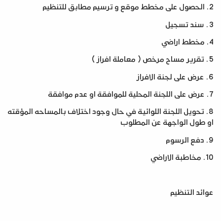
2.
الحصول على مخطط موقع و ترسيم مطابق للتنظيم
3.
سند تسجيل
4.
مخطط اراضي
5.
تقرير مساح مرخص ( معاملة افراز
)
6.
عرض على لجنة الافراز
7.
عرض على اللجنة المحلية للموافقة او عدم موافقة
8.
تحويل اللجنة اللوائية في حال وجود اختلاف بالمساحه المؤقته
او طول الواجهة عن المطلوب
9.
دفع الرسوم
10.
مخاطبة الاراضي
عوائد التنظيم