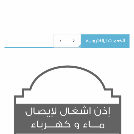
الخدمات الالكترونية