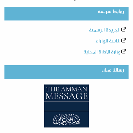
روابط سريعة
الجريدة الرسمية
رئاسة الوزراء
وزارة الادارة المحلية
رسالة عمان