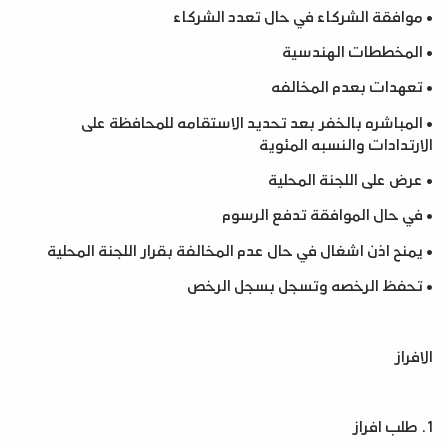
•
موافقة الشركاء في حال تعدد الشركاء
•
المخططات الهندسية
•
تعهدات بعدم المخالفه
•
المباشره بالخفر بعد تحديد الاستقامه للمحافظة على
الارتدادات والنسبه المئوية
•
عرض على اللجنة المحلية
•
في حال الموافقة تدفع الرسوم
•
يمنح اذن اشغال في حال عدم المخالفة بقرار اللجنة المحلية
•
تحفظ الرخصه وتسجل بسجل الرخص
الافراز
1.
طلب افراز