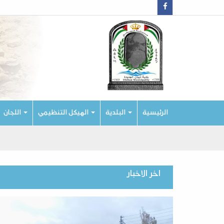
الرئيسية
البلدية
الهيكل التنظيمي
اللجان
اخر الاخبار