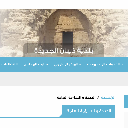
الخدمات الالكترونية
المركز الاعلامي
قرارت المجلس
العطاءات
الرئيسية
الصحة و السلامة العامة
الصحة و السلامة العامة