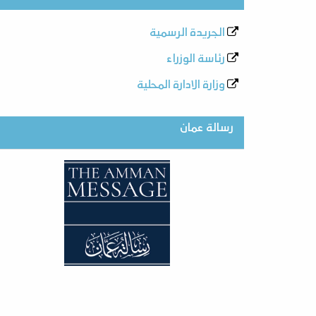
الجريدة الرسمية
رئاسة الوزراء
وزارة الادارة المحلية
رسالة عمان